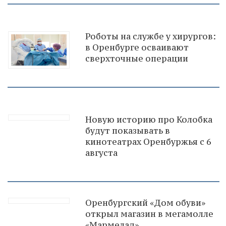
Роботы на службе у хирургов:
в Оренбурге осваивают
сверхточные операции
Новую историю про Колобка
будут показывать в
кинотеатрах Оренбуржья с 6
августа
Оренбургский «Дом обуви»
открыл магазин в мегамолле
«Мармелад»