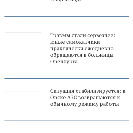
Травмы стали серьезнее:
юные самокатчики
практически ежедневно
обращаются в больницы
Оренбурга
Ситуация стабилизируется: в
Орске АЗС возвращаются к
обычному режиму работы