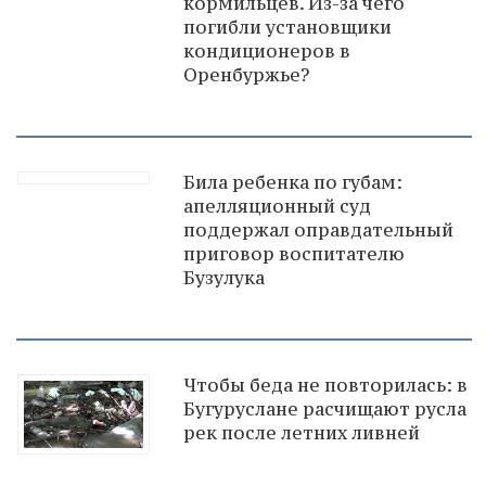
кормильцев. Из-за чего
погибли установщики
кондиционеров в
Оренбуржье?
Била ребенка по губам:
апелляционный суд
поддержал оправдательный
приговор воспитателю
Бузулука
Чтобы беда не повторилась: в
Бугуруслане расчищают русла
рек после летних ливней