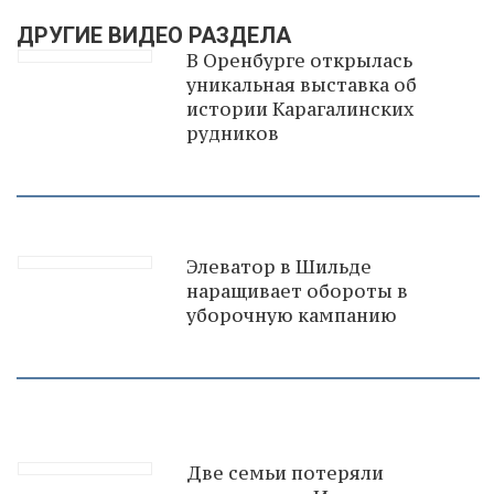
ДРУГИЕ ВИДЕО РАЗДЕЛА
В Оренбурге открылась
уникальная выставка об
истории Карагалинских
рудников
Элеватор в Шильде
наращивает обороты в
уборочную кампанию
Две семьи потеряли