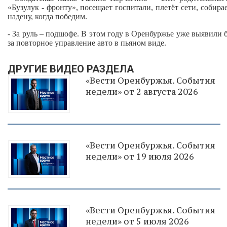
«Бузулук - фронту», посещает госпитали, плетёт сети, собир
надену, когда победим.
- За руль – подшофе. В этом году в Оренбуржье уже выявили 
за повторное управление авто в пьяном виде.
ДРУГИЕ ВИДЕО РАЗДЕЛА
«Вести Оренбуржья. События
недели» от 2 августа 2026
«Вести Оренбуржья. События
недели» от 19 июля 2026
«Вести Оренбуржья. События
недели» от 5 июля 2026