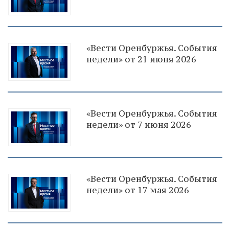
«Вести Оренбуржья. События
недели» от 21 июня 2026
«Вести Оренбуржья. События
недели» от 7 июня 2026
«Вести Оренбуржья. События
недели» от 17 мая 2026