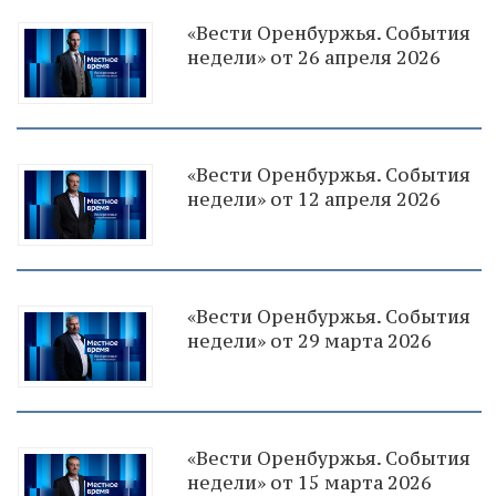
«Вести Оренбуржья. События
недели» от 26 апреля 2026
«Вести Оренбуржья. События
недели» от 12 апреля 2026
«Вести Оренбуржья. События
недели» от 29 марта 2026
«Вести Оренбуржья. События
недели» от 15 марта 2026