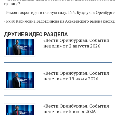
границе?
- Ремонт дорог идет в полную силу: Гай, Бузулук, в Оренбург
- Ркия Каримовна Бадртдинова из Асекеевского района расска
ДРУГИЕ ВИДЕО РАЗДЕЛА
«Вести Оренбуржья. События
недели» от 2 августа 2026
«Вести Оренбуржья. События
недели» от 19 июля 2026
«Вести Оренбуржья. События
недели» от 5 июля 2026