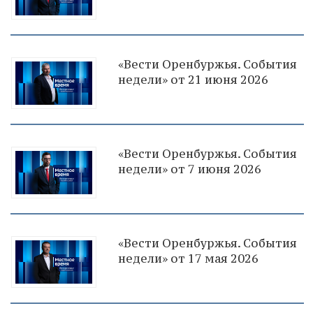
«Вести Оренбуржья. События
недели» от 21 июня 2026
«Вести Оренбуржья. События
недели» от 7 июня 2026
«Вести Оренбуржья. События
недели» от 17 мая 2026