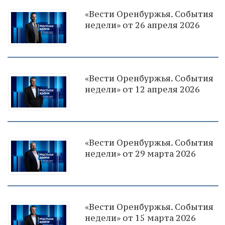
«Вести Оренбуржья. События
недели» от 26 апреля 2026
«Вести Оренбуржья. События
недели» от 12 апреля 2026
«Вести Оренбуржья. События
недели» от 29 марта 2026
«Вести Оренбуржья. События
недели» от 15 марта 2026