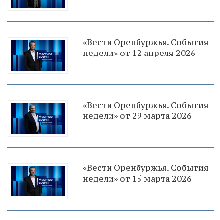
«Вести Оренбуржья. События
недели» от 12 апреля 2026
«Вести Оренбуржья. События
недели» от 29 марта 2026
«Вести Оренбуржья. События
недели» от 15 марта 2026