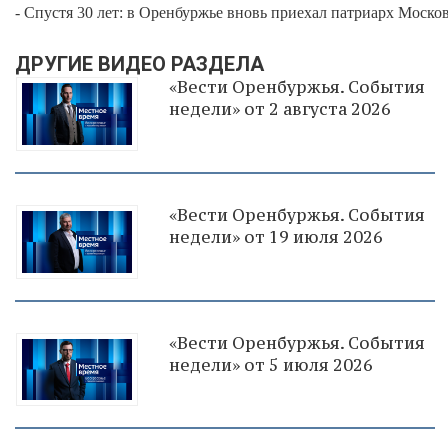
- Спустя 30 лет: в Оренбуржье вновь приехал патриарх Москов
ДРУГИЕ ВИДЕО РАЗДЕЛА
«Вести Оренбуржья. События
недели» от 2 августа 2026
«Вести Оренбуржья. События
недели» от 19 июля 2026
«Вести Оренбуржья. События
недели» от 5 июля 2026