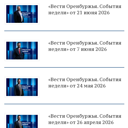
«Вести Оренбуржья. События
недели» от 21 июня 2026
«Вести Оренбуржья. События
недели» от 7 июня 2026
«Вести Оренбуржья. События
недели» от 24 мая 2026
«Вести Оренбуржья. События
недели» от 26 апреля 2026