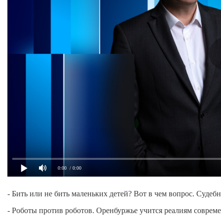
0:00
/ 0:00
- Бить или не бить маленьких детей? Вот в чем вопрос. Судеб
- Роботы против роботов. Оренбуржье учится реалиям соврем