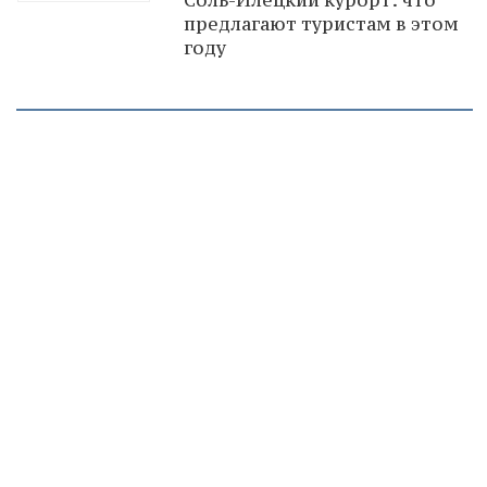
предлагают туристам в этом
году