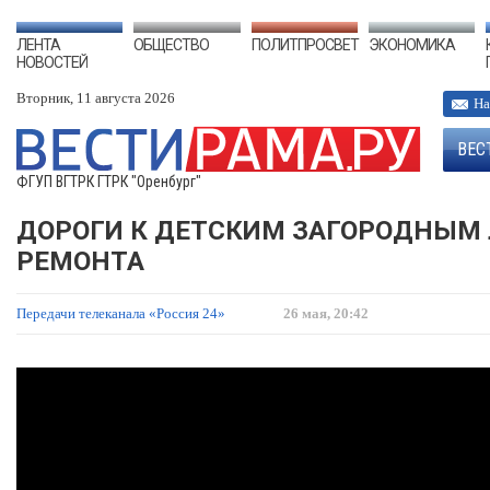
ЛЕНТА
ОБЩЕСТВО
ПОЛИТПРОСВЕТ
ЭКОНОМИКА
НОВОСТЕЙ
Вторник, 11 августа 2026
На
ВЕС
ФГУП ВГТРК ГТРК "Оренбург"
ДОРОГИ К ДЕТСКИМ ЗАГОРОДНЫМ 
РЕМОНТА
Передачи телеканала «Россия 24»
26 мая, 20:42