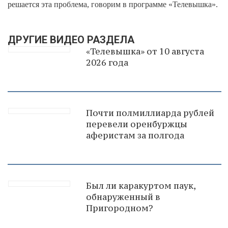
решается эта проблема, говорим в программе «Телевышка».
ДРУГИЕ ВИДЕО РАЗДЕЛА
«Телевышка» от 10 августа
2026 года
Почти полмиллиарда рублей
перевели оренбуржцы
аферистам за полгода
Был ли каракуртом паук,
обнаруженный в
Пригородном?