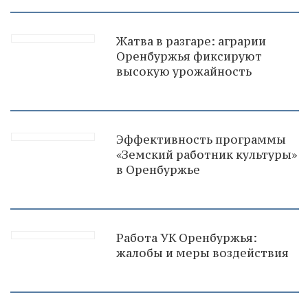
Жатва в разгаре: аграрии
Оренбуржья фиксируют
высокую урожайность
Эффективность программы
«Земский работник культуры»
в Оренбуржье
Работа УК Оренбуржья:
жалобы и меры воздействия