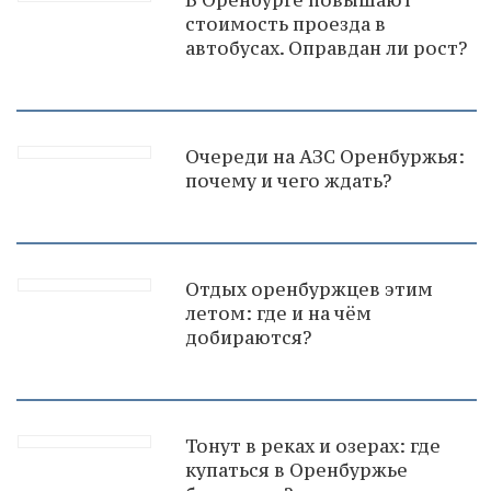
стоимость проезда в
автобусах. Оправдан ли рост?
Очереди на АЗС Оренбуржья:
почему и чего ждать?
Отдых оренбуржцев этим
летом: где и на чём
добираются?
Тонут в реках и озерах: где
купаться в Оренбуржье