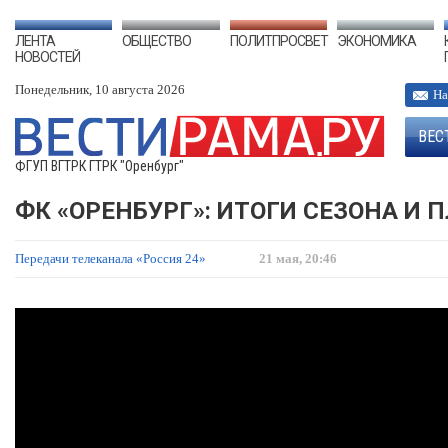
ЛЕНТА
ОБЩЕСТВО
ПОЛИТПРОСВЕТ
ЭКОНОМИКА
НОВОСТЕЙ
Понедельник, 10 августа 2026
На
ВЕС
ФГУП ВГТРК ГТРК "Оренбург"
ФК «ОРЕНБУРГ»: ИТОГИ СЕЗОНА И
Передачи телеканала «Россия 24»
21 мая, 20:46