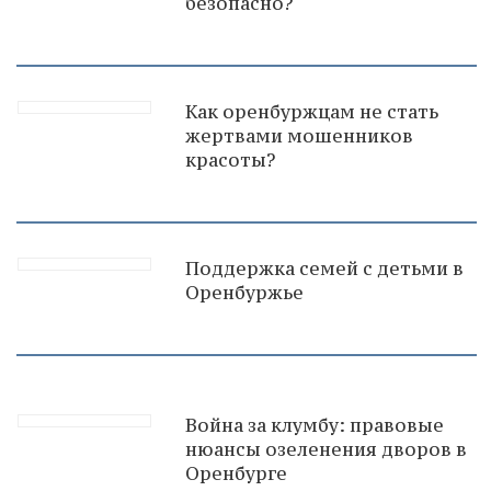
безопасно?
Как оренбуржцам не стать
жертвами мошенников
красоты?
Поддержка семей с детьми в
Оренбуржье
Война за клумбу: правовые
нюансы озеленения дворов в
Оренбурге