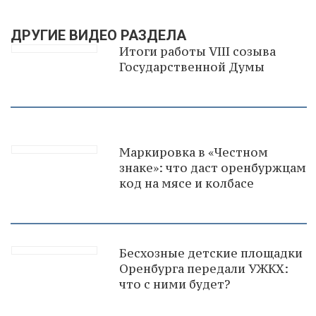
ДРУГИЕ ВИДЕО РАЗДЕЛА
Итоги работы VIII созыва
Государственной Думы
Маркировка в «Честном
знаке»: что даст оренбуржцам
код на мясе и колбасе
Бесхозные детские площадки
Оренбурга передали УЖКХ:
что с ними будет?