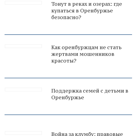
Тонут в реках и озерах: где
купаться в Оренбуржье
безопасно?
Как оренбуржцам не стать
жертвами мошенников
красоты?
Поддержка семей с детьми в
Оренбуржье
Война за клумбу: правовые