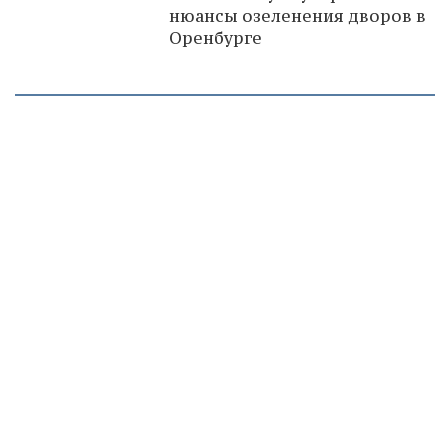
нюансы озеленения дворов в
Оренбурге