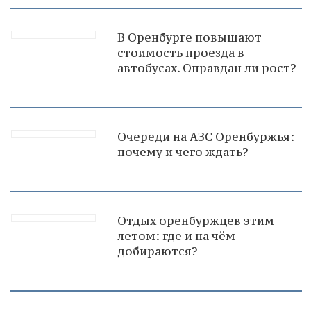
В Оренбурге повышают
стоимость проезда в
автобусах. Оправдан ли рост?
Очереди на АЗС Оренбуржья:
почему и чего ждать?
Отдых оренбуржцев этим
летом: где и на чём
добираются?