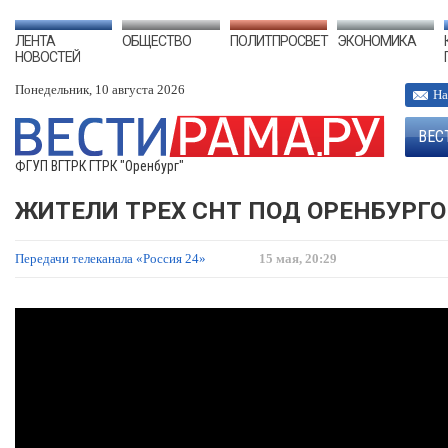
ЛЕНТА
ОБЩЕСТВО
ПОЛИТПРОСВЕТ
ЭКОНОМИКА
НОВОСТЕЙ
Понедельник, 10 августа 2026
На
ВЕС
ФГУП ВГТРК ГТРК "Оренбург"
ЖИТЕЛИ ТРЕХ СНТ ПОД ОРЕНБУРГО
Передачи телеканала «Россия 24»
15 мая, 20:29