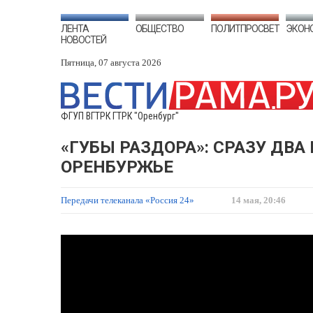
ЛЕНТА
ОБЩЕСТВО
ПОЛИТПРОСВЕТ
ЭКОН
НОВОСТЕЙ
Пятница, 07 августа 2026
ФГУП ВГТРК ГТРК "Оренбург"
«ГУБЫ РАЗДОРА»: СРАЗУ ДВ
ОРЕНБУРЖЬЕ
Передачи телеканала «Россия 24»
14 мая, 20:46