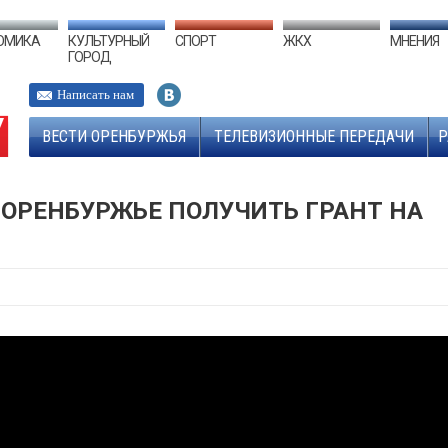
ОМИКА
КУЛЬТУРНЫЙ
СПОРТ
ЖКХ
МНЕНИЯ
ГОРОД
Написать нам
ВЕСТИ ОРЕНБУРЖЬЯ
ТЕЛЕВИЗИОННЫЕ ПЕРЕДАЧИ
Р
В ОРЕНБУРЖЬЕ ПОЛУЧИТЬ ГРАНТ НА