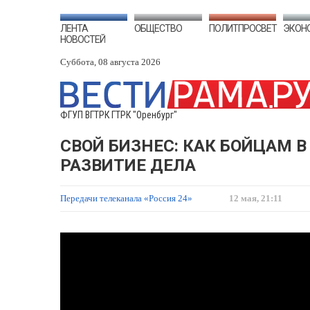
ЛЕНТА
ОБЩЕСТВО
ПОЛИТПРОСВЕТ
ЭКОН
НОВОСТЕЙ
Суббота, 08 августа 2026
ФГУП ВГТРК ГТРК "Оренбург"
СВОЙ БИЗНЕС: КАК БОЙЦАМ 
РАЗВИТИЕ ДЕЛА
Передачи телеканала «Россия 24»
12 мая, 21:11