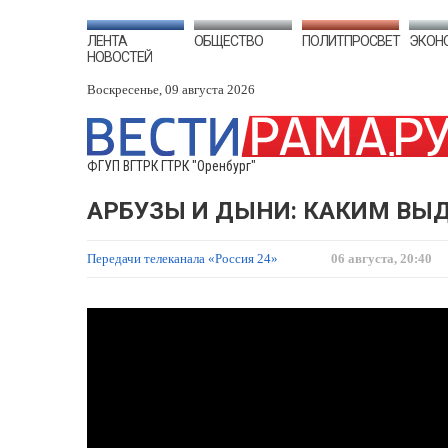
ЛЕНТА
ОБЩЕСТВО
ПОЛИТПРОСВЕТ
ЭКОН
НОВОСТЕЙ
Воскресенье, 09 августа 2026
ФГУП ВГТРК ГТРК "Оренбург"
АРБУЗЫ И ДЫНИ: КАКИМ ВЫ
Передачи телеканала «Россия 24»
06 августа, 20:40