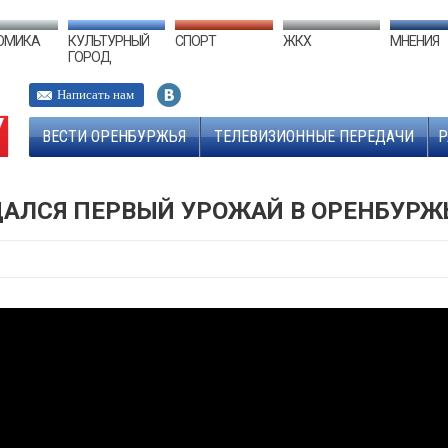
ОМИКА
КУЛЬТУРНЫЙ
СПОРТ
ЖКХ
МНЕНИЯ
ГОРОД
Написать нам
ВЕСТИ ОРЕНБУРЖЬЯ
ТЕЛЕВИЗИОННЫЕ ПЕРЕДАЧИ
Р
ДАЛСЯ ПЕРВЫЙ УРОЖАЙ В ОРЕНБУРЖ