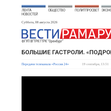
ЛЕНТА
ОБЩЕСТВО
ПОЛИТПРОСВЕТ
ЭКОН
НОВОСТЕЙ
Суббота, 08 августа 2026
ФГУП ВГТРК ГТРК "Оренбург"
БОЛЬШИЕ ГАСТРОЛИ. «ПОДРОБ
Передачи телеканала «Россия 24»
19 сентября, 13:51