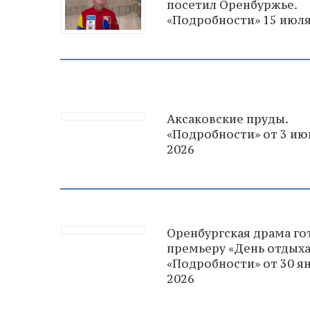
посетил Оренбуржье.
«Подробности» 15 июля
Аксаковские пруды.
«Подробности» от 3 ию
2026
Оренбургская драма го
премьеру «День отдыха
«Подробности» от 30 я
2026