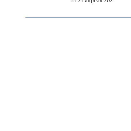
от 21 апреля 2021