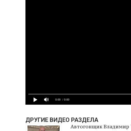
0:00
/ 0:00
ДРУГИЕ ВИДЕО РАЗДЕЛА
Автогонщик Владимир 