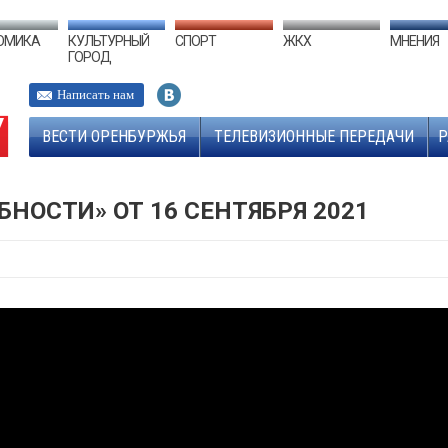
ОМИКА
КУЛЬТУРНЫЙ
СПОРТ
ЖКХ
МНЕНИЯ
ГОРОД
Написать нам
ВЕСТИ ОРЕНБУРЖЬЯ
ТЕЛЕВИЗИОННЫЕ ПЕРЕДАЧИ
Р
НОСТИ» ОТ 16 СЕНТЯБРЯ 2021