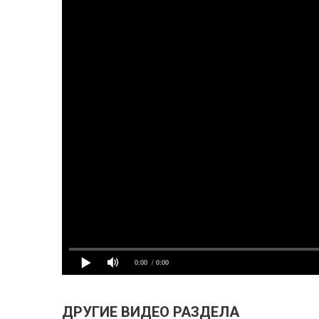
0:00
/ 0:00
ДРУГИЕ ВИДЕО РАЗДЕЛА