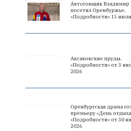
Автогонщик Владимир 
посетил Оренбуржье.
«Подробности» 15 июля
Аксаковские пруды.
«Подробности» от 3 ию
2026
Оренбургская драма го
премьеру «День отдыха
«Подробности» от 30 я
2026