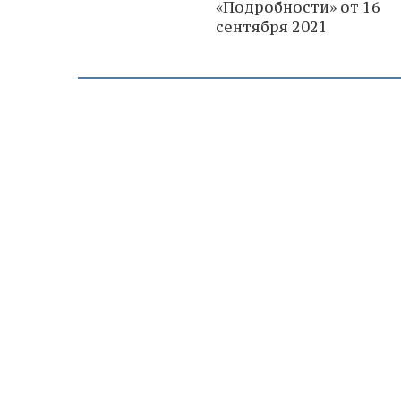
«Подробности» от 16
сентября 2021