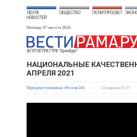
ЛЕНТА
ОБЩЕСТВО
ПОЛИТПРОСВЕТ
ЭКОН
НОВОСТЕЙ
Пятница, 07 августа 2026
ФГУП ВГТРК ГТРК "Оренбург"
НАЦИОНАЛЬНЫЕ КАЧЕСТВЕНН
АПРЕЛЯ 2021
Передачи телеканала «Россия 24»
22 апреля, 11:57