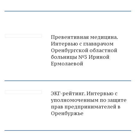
Превентивная медицина.
Интервью с главврачом
Оренбургской областной
больницы №3 Ириной
Ермолаевой
ЭКГ-рейтинг. Интервью с
уполномоченным по защите
прав предпринимателей в
Оренбуржье