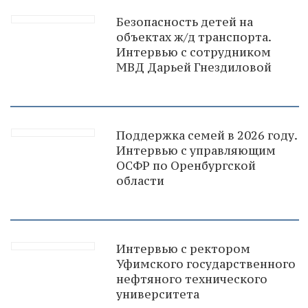
Безопасность детей на
объектах ж/д транспорта.
Интервью с сотрудником
МВД Дарьей Гнездиловой
Поддержка семей в 2026 году.
Интервью с управляющим
ОСФР по Оренбургской
области
Интервью с ректором
Уфимского государственного
нефтяного технического
университета