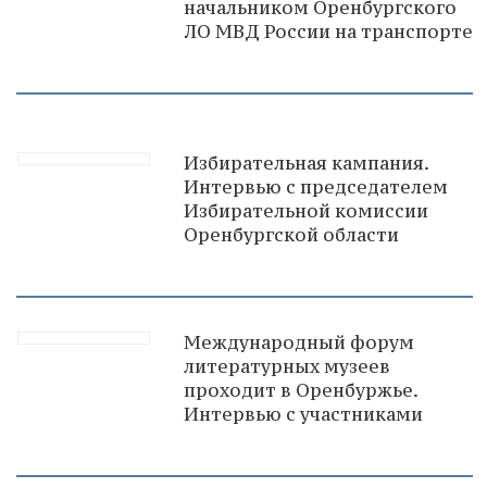
начальником Оренбургского
ЛО МВД России на транспорте
Избирательная кампания.
Интервью с председателем
Избирательной комиссии
Оренбургской области
Международный форум
литературных музеев
проходит в Оренбуржье.
Интервью с участниками