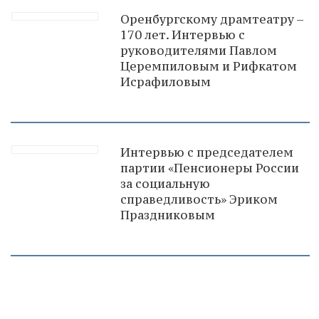
Оренбургскому драмтеатру –
170 лет. Интервью с
руководителями Павлом
Церемпиловым и Рифкатом
Исрафиловым
Интервью с председателем
партии «Пенсионеры России
за социальную
справедливость» Эриком
Праздниковым