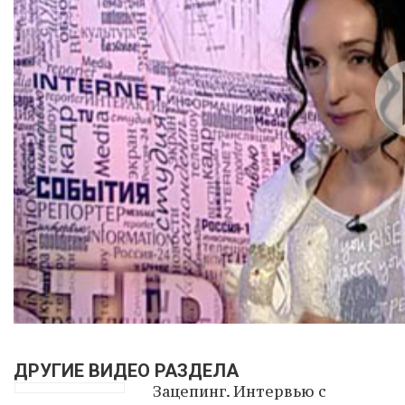
ДРУГИЕ ВИДЕО РАЗДЕЛА
Зацепинг. Интервью с