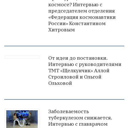
космосе? Интервью с
председателем отделения
«Федерация космонавтики
России» Константином
Хитровым
От идеи до постановки.
Интервью с руководителями
ТМТ «Щелкунчик» Аллой
Строиловой и Ольгой
Ольховой
Заболеваемость
туберкулезом снижается.
Интервью с главврачом