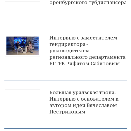
оренбургского тубдиспансера
Интервью с заместителем
гендиректора -
руководителем
регионального департамента
ВГТРК Рифатом Сабитовым
Большая уральская тропа.
Интервью с основателем и
автором идеи Вячеславом
Пестриковым