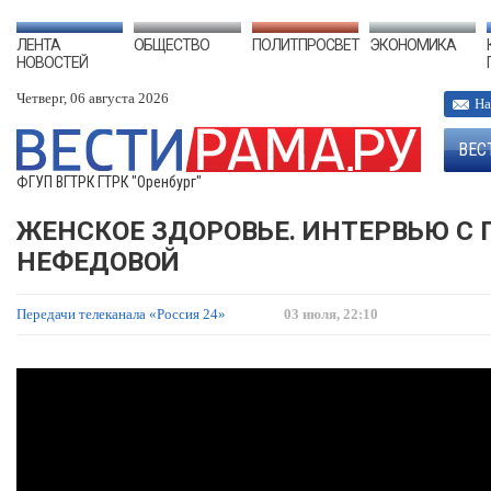
ЛЕНТА
ОБЩЕСТВО
ПОЛИТПРОСВЕТ
ЭКОНОМИКА
НОВОСТЕЙ
Четверг, 06 августа 2026
На
ВЕС
ФГУП ВГТРК ГТРК "Оренбург"
ЖЕНСКОЕ ЗДОРОВЬЕ. ИНТЕРВЬЮ С 
НЕФЕДОВОЙ
Передачи телеканала «Россия 24»
03 июля, 22:10