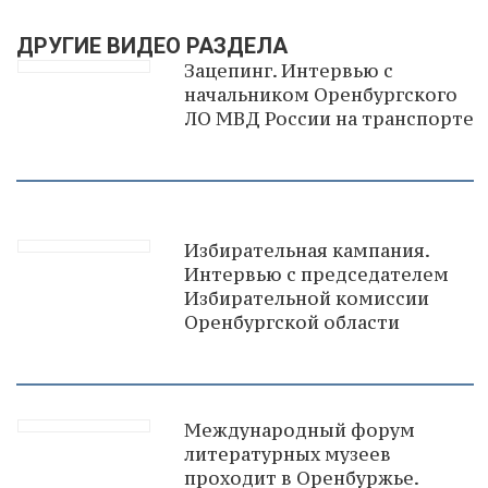
ДРУГИЕ ВИДЕО РАЗДЕЛА
Зацепинг. Интервью с
начальником Оренбургского
ЛО МВД России на транспорте
Избирательная кампания.
Интервью с председателем
Избирательной комиссии
Оренбургской области
Международный форум
литературных музеев
проходит в Оренбуржье.