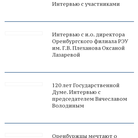
Интервью с участниками
Интервью с и.о. директора
Оренбургского филиала РЭУ
им. Г.В. Плеханова Оксаной
Лазаревой
120 лет Государственной
Думе. Интервью с
председателем Вячеславом
Володиным
Оренбуржцы мечтают о