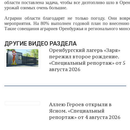
области поставлена задача, чтобы все дизтопливо шло в Оре
урожай озимых очень большие.
Аграрии области благодарят не только погоду. Они вов
мероприятия. На 80% выполнен годовой план по внесению 
Такие совещания аграриев Оренбуржья и регионального минсе
ДРУГИЕ ВИДЕО РАЗДЕЛА
Оренбургский лагерь «Заря»
пережил второе рождение.
«Специальный репортаж» от 5
августа 2026
Аллею Героев открыли в
Ясном. «Специальный
репортаж» от 4 августа 2026