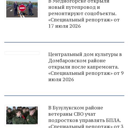
В Медногорске открыли
новый путепровод и
ремонтируют соцобъекты.
«Специальный репортаж» от
17 июля 2026
Центральный дом культуры в
Домбаровском районе
открыли после капремонта.
«Специальный репортаж» от 9
июля 2026
В Бузулукском районе
ветераны СВО учат
подростков управлять БПЛА.
«Специальный репортаж» от 3