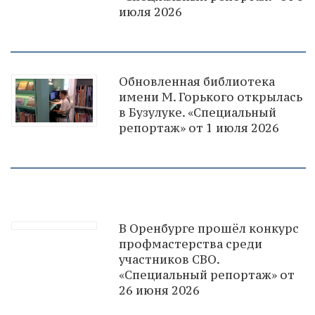
июля 2026
Обновленная библиотека
имени М. Горького открылась
в Бузулуке. «Специальный
репортаж» от 1 июля 2026
В Оренбурге прошёл конкурс
профмастерства среди
участников СВО.
«Специальный репортаж» от
26 июня 2026