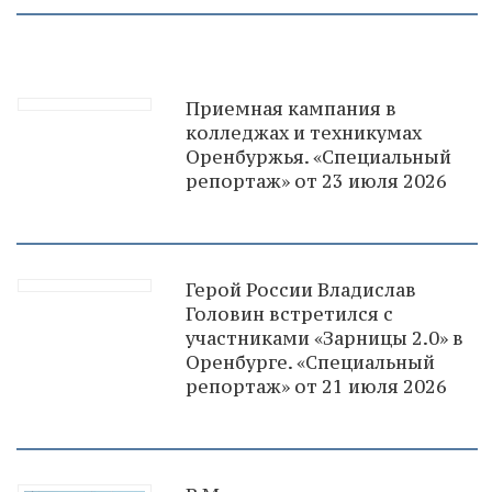
Приемная кампания в
колледжах и техникумах
Оренбуржья. «Специальный
репортаж» от 23 июля 2026
Герой России Владислав
Головин встретился с
участниками «Зарницы 2.0» в
Оренбурге. «Специальный
репортаж» от 21 июля 2026