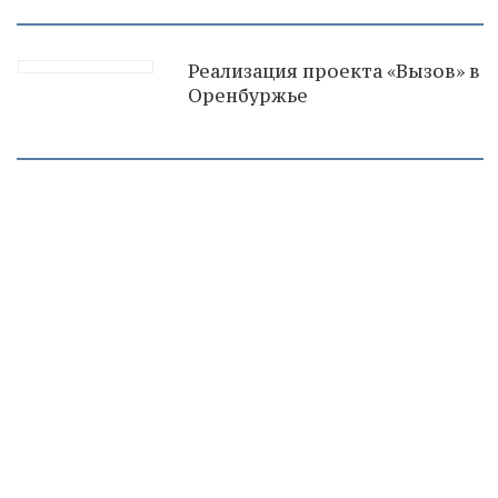
Реализация проекта «Вызов» в
Оренбуржье