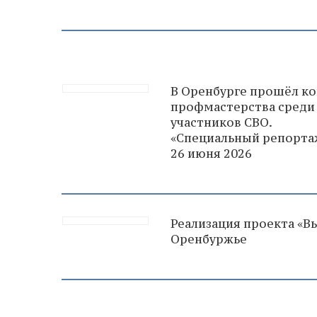
В Оренбурге прошёл ко
профмастерства среди
участников СВО.
«Специальный репорта
26 июня 2026
Реализация проекта «Вы
Оренбуржье