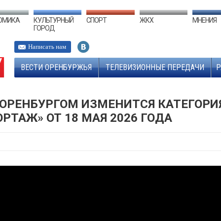
ОМИКА
КУЛЬТУРНЫЙ
СПОРТ
ЖКХ
МНЕНИЯ
ГОРОД
Написать нам
ВЕСТИ ОРЕНБУРЖЬЯ
ТЕЛЕВИЗИОННЫЕ ПЕРЕДАЧИ
Р
 ОРЕНБУРГОМ ИЗМЕНИТСЯ КАТЕГОРИ
РТАЖ» ОТ 18 МАЯ 2026 ГОДА