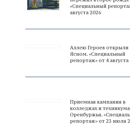
«Специальный репортаж
августа 2026
Аллею Героев открыли 
Ясном. «Специальный
репортаж» от 4 августа
Приемная кампания в
колледжах и техникума
Оренбуржья. «Специал
репортаж» от 23 июля 