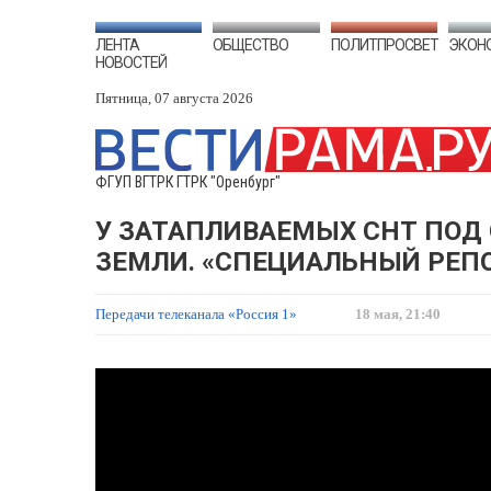
ЛЕНТА
ОБЩЕСТВО
ПОЛИТПРОСВЕТ
ЭКОН
НОВОСТЕЙ
Пятница, 07 августа 2026
ФГУП ВГТРК ГТРК "Оренбург"
У ЗАТАПЛИВАЕМЫХ СНТ ПОД
ЗЕМЛИ. «СПЕЦИАЛЬНЫЙ РЕПО
Передачи телеканала «Россия 1»
18 мая, 21:40