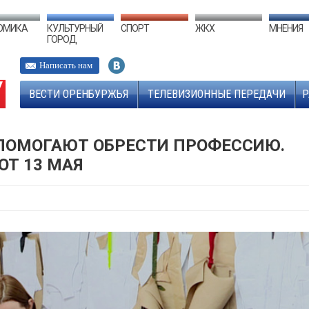
ОМИКА
КУЛЬТУРНЫЙ
СПОРТ
ЖКХ
МНЕНИЯ
ГОРОД
Написать нам
ВЕСТИ ОРЕНБУРЖЬЯ
ТЕЛЕВИЗИОННЫЕ ПЕРЕДАЧИ
Р
ПОМОГАЮТ ОБРЕСТИ ПРОФЕССИЮ.
Т 13 МАЯ