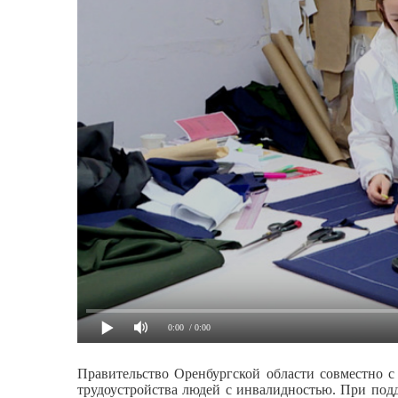
0:00
/ 0:00
Правительство Оренбургской области совместно 
трудоустройства людей с инвалидностью. При под