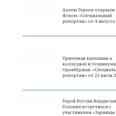
Аллею Героев открыли 
Ясном. «Специальный
репортаж» от 4 августа
Приемная кампания в
колледжах и техникума
Оренбуржья. «Специал
репортаж» от 23 июля 
Герой России Владисла
Головин встретился с
участниками «Зарницы 2