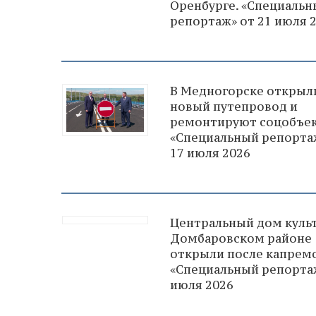
Оренбурге. «Специаль
репортаж» от 21 июля 
В Медногорске открыл
новый путепровод и
ремонтируют соцобъек
«Специальный репорта
17 июля 2026
Центральный дом куль
Домбаровском районе
открыли после капремо
«Специальный репортаж
июля 2026