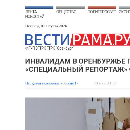
ЛЕНТА
ОБЩЕСТВО
ПОЛИТПРОСВЕТ
ЭКОН
НОВОСТЕЙ
Пятница, 07 августа 2026
ФГУП ВГТРК ГТРК "Оренбург"
ИНВАЛИДАМ В ОРЕНБУРЖЬЕ 
«СПЕЦИАЛЬНЫЙ РЕПОРТАЖ» О
Передачи телеканала «Россия 1»
13 мая, 21:50