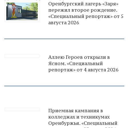
Оренбургский лагерь «Заря»
пережил второе рождение.
«Специальный репортаж» от 5
августа 2026
Аллею Героев открыли в
Ясном. «Специальный
репортаж» от 4 августа 2026
Приемная кампания в
колледжах и техникумах
Оренбуржья. «Специальный