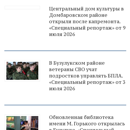
Центральный дом культуры в
Домбаровском районе
открыли после капремонта.
«Специальный репортаж» от 9
июля 2026
В Бузулукском районе
ветераны СВО учат
подростков управлять БПЛА.
«Специальный репортаж» от 3
июля 2026
Обновленная библиотека
имени М. Горького открылась
в Бузулуке. «Специальный