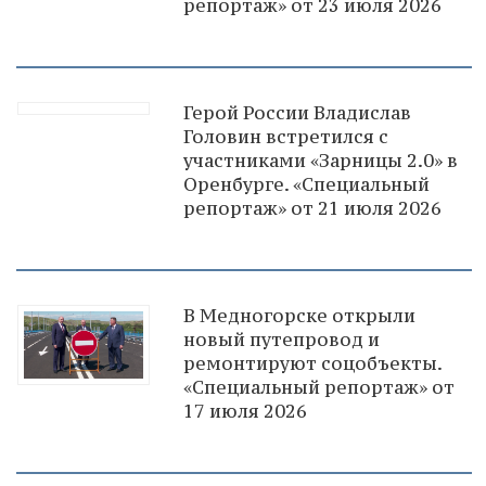
репортаж» от 23 июля 2026
Герой России Владислав
Головин встретился с
участниками «Зарницы 2.0» в
Оренбурге. «Специальный
репортаж» от 21 июля 2026
В Медногорске открыли
новый путепровод и
ремонтируют соцобъекты.
«Специальный репортаж» от
17 июля 2026