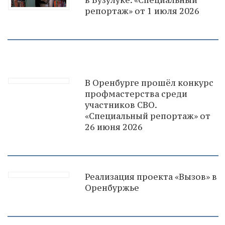
репортаж» от 1 июля 2026
В Оренбурге прошёл конкурс
профмастерства среди
участников СВО.
«Специальный репортаж» от
26 июня 2026
Реализация проекта «Вызов» в
Оренбуржье