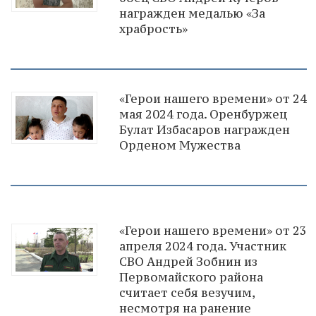
награжден медалью «За
храбрость»
«Герои нашего времени» от 24
мая 2024 года. Оренбуржец
Булат Избасаров награжден
Орденом Мужества
«Герои нашего времени» от 23
апреля 2024 года. Участник
СВО Андрей Зобнин из
Первомайского района
считает себя везучим,
несмотря на ранение