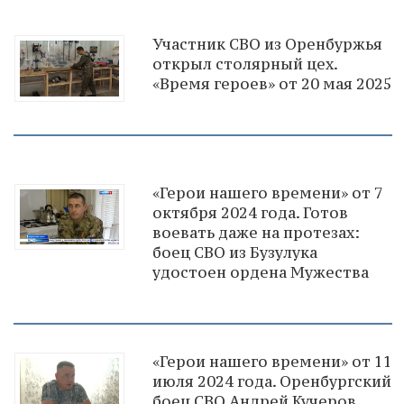
Участник СВО из Оренбуржья
открыл столярный цех.
«Время героев» от 20 мая 2025
«Герои нашего времени» от 7
октября 2024 года. Готов
воевать даже на протезах:
боец СВО из Бузулука
удостоен ордена Мужества
«Герои нашего времени» от 11
июля 2024 года. Оренбургский
боец СВО Андрей Кучеров