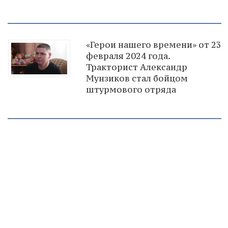
«Герои нашего времени» от 23
февраля 2024 года.
Тракторист Александр
Мунзиков стал бойцом
штурмового отряда