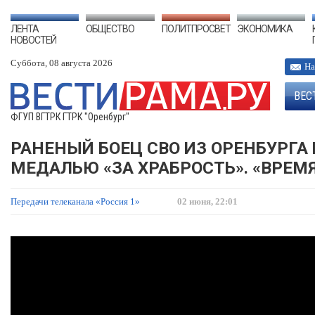
ЛЕНТА
ОБЩЕСТВО
ПОЛИТПРОСВЕТ
ЭКОНОМИКА
НОВОСТЕЙ
Суббота, 08 августа 2026
На
ВЕС
ФГУП ВГТРК ГТРК "Оренбург"
РАНЕНЫЙ БОЕЦ СВО ИЗ ОРЕНБУРГА
МЕДАЛЬЮ «ЗА ХРАБРОСТЬ». «ВРЕМЯ
Передачи телеканала «Россия 1»
02 июня, 22:01