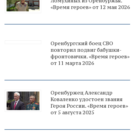
Ломухиных из Оренбуржья.
«Время героев» от 12 мая 2026
Оренбургский боец СВО
повторил подвиг бабушки-
фронтовички. «Время героев»
от 11 марта 2026
Оренбуржец Александр
Коваленко удостоен звания
Героя России. «Время героев»
от 5 августа 2025