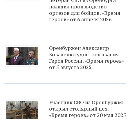
Ветеран СВО из Оренбурга
наладил производство
ортезов для бойцов. «Время
героев» от 6 апреля 2026
Оренбуржец Александр
Коваленко удостоен звания
Героя России. «Время героев»
от 5 августа 2025
Участник СВО из Оренбуржья
открыл столярный цех.
«Время героев» от 20 мая 2025