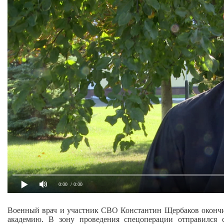
0:00
/ 0:00
Военный врач и участник СВО Константин Щербаков окончи
академию. В зону проведения спецоперации отправился 