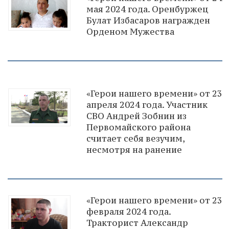
мая 2024 года. Оренбуржец
Булат Избасаров награжден
Орденом Мужества
«Герои нашего времени» от 23
апреля 2024 года. Участник
СВО Андрей Зобнин из
Первомайского района
считает себя везучим,
несмотря на ранение
«Герои нашего времени» от 23
февраля 2024 года.
Тракторист Александр