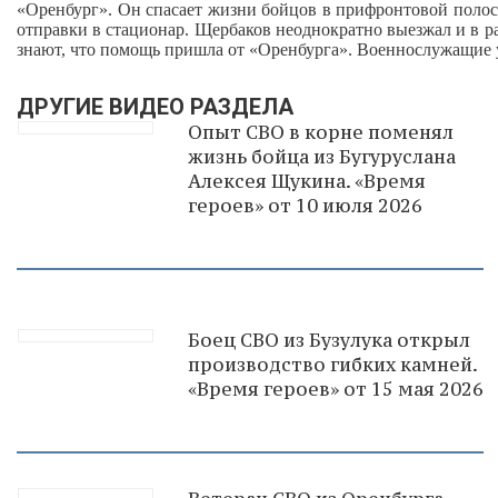
«Оренбург». Он спасает жизни бойцов в прифронтовой полос
отправки в стационар. Щербаков неоднократно выезжал и в р
знают, что помощь пришла от «Оренбурга». Военнослужащие уж
ДРУГИЕ ВИДЕО РАЗДЕЛА
Опыт СВО в корне поменял
жизнь бойца из Бугуруслана
Алексея Щукина. «Время
героев» от 10 июля 2026
Боец СВО из Бузулука открыл
производство гибких камней.
«Время героев» от 15 мая 2026