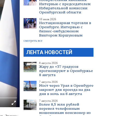
Интервью с председателем
Избирательной комиссии
Оренбургской области
10 июля 2026
Нестационарная торговля в
Оренбурге. Интервью с
бизнес-омбудсменом
Виктором Коршуновым
смотреть все
ЛЕНТА НОВОСТЕЙ
8 августа 2026
Жару до +37 градусов
прогнозируют в Оренбуржье
8 августа
7 августа 2026
Мост через Урал в Оренбурге
закроют для проезда на два
дня в ночь на 8 августа
7 августа 2026
Более 8,5 млн рублей
перевел телефонным
мошенникам пенсионер из