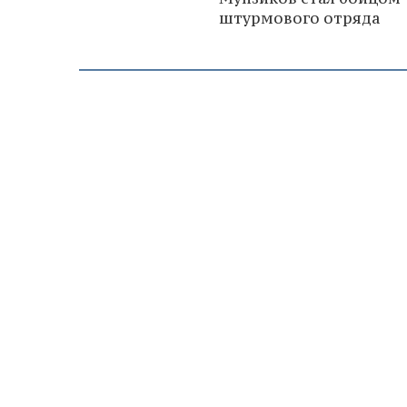
штурмового отряда