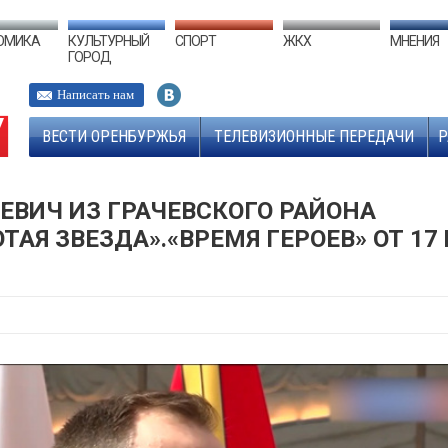
ОМИКА
КУЛЬТУРНЫЙ
СПОРТ
ЖКХ
МНЕНИЯ
ГОРОД
Написать нам
ВЕСТИ ОРЕНБУРЖЬЯ
ТЕЛЕВИЗИОННЫЕ ПЕРЕДАЧИ
Р
ЕВИЧ ИЗ ГРАЧЕВСКОГО РАЙОНА
АЯ ЗВЕЗДА».«ВРЕМЯ ГЕРОЕВ» ОТ 17