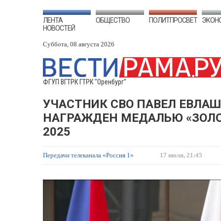
ЛЕНТА
ОБЩЕСТВО
ПОЛИТПРОСВЕТ
ЭКОН
НОВОСТЕЙ
Суббота, 08 августа 2026
ФГУП ВГТРК ГТРК "Оренбург"
УЧАСТНИК СВО ПАВЕЛ ЕВЛАШ
НАГРАЖДЕН МЕДАЛЬЮ «ЗОЛОТ
2025
Передачи телеканала «Россия 1»
17 июля, 21:45