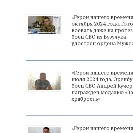
«Герои нашего времени
октября 2024 года. Гот
воевать даже на протез
боец СВО из Бузулука
удостоен ордена Муже
«Герои нашего времени
июля 2024 года. Оренб
боец СВО Андрей Кучер
награжден медалью «За
храбрость»
«Герои нашего времени