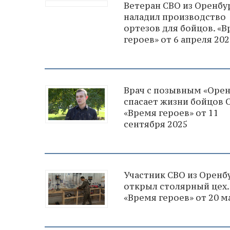
Ветеран СВО из Оренбу
наладил производство
ортезов для бойцов. «
героев» от 6 апреля 202
Врач с позывным «Орен
спасает жизни бойцов 
«Время героев» от 11
сентября 2025
Участник СВО из Оренб
открыл столярный цех.
«Время героев» от 20 м