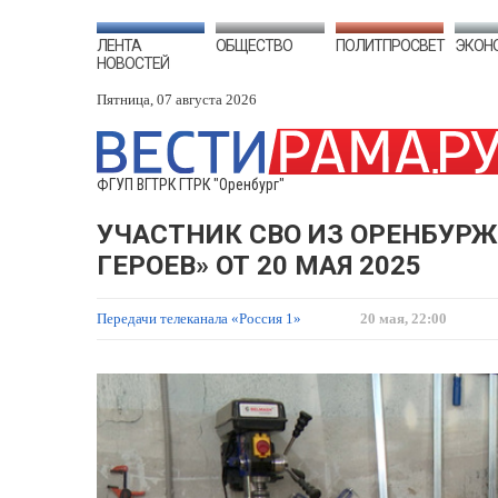
ЛЕНТА
ОБЩЕСТВО
ПОЛИТПРОСВЕТ
ЭКОН
НОВОСТЕЙ
Пятница, 07 августа 2026
ФГУП ВГТРК ГТРК "Оренбург"
УЧАСТНИК СВО ИЗ ОРЕНБУРЖ
ГЕРОЕВ» ОТ 20 МАЯ 2025
Передачи телеканала «Россия 1»
20 мая, 22:00