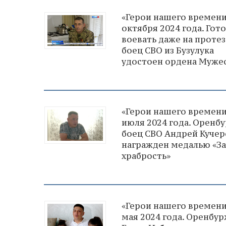
«Герои нашего времени
октября 2024 года. Гот
воевать даже на протез
боец СВО из Бузулука
удостоен ордена Муже
«Герои нашего времени
июля 2024 года. Оренб
боец СВО Андрей Кучер
награжден медалью «За
храбрость»
«Герои нашего времени
мая 2024 года. Оренбу