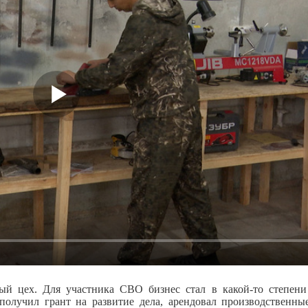
ый цех. Для участника СВО бизнес стал в какой-то степени
получил грант на развитие дела, арендовал производственны