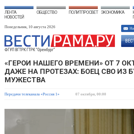
ЛЕНТА
ОБЩЕСТВО
ПОЛИТПРОСВЕТ
ЭКОНОМИКА
НОВОСТЕЙ
Понедельник, 10 августа 2026
На
ВЕС
ФГУП ВГТРК ГТРК "Оренбург"
«ГЕРОИ НАШЕГО ВРЕМЕНИ» ОТ 7 ОКТ
ДАЖЕ НА ПРОТЕЗАХ: БОЕЦ СВО ИЗ 
МУЖЕСТВА
Передачи телеканала «Россия 1»
07 октября, 00:00