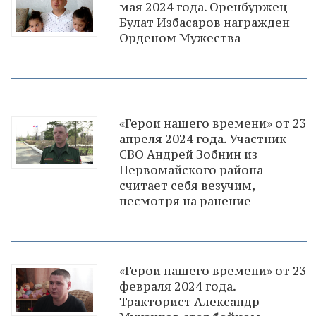
мая 2024 года. Оренбуржец
Булат Избасаров награжден
Орденом Мужества
«Герои нашего времени» от 23
апреля 2024 года. Участник
СВО Андрей Зобнин из
Первомайского района
считает себя везучим,
несмотря на ранение
«Герои нашего времени» от 23
февраля 2024 года.
Тракторист Александр