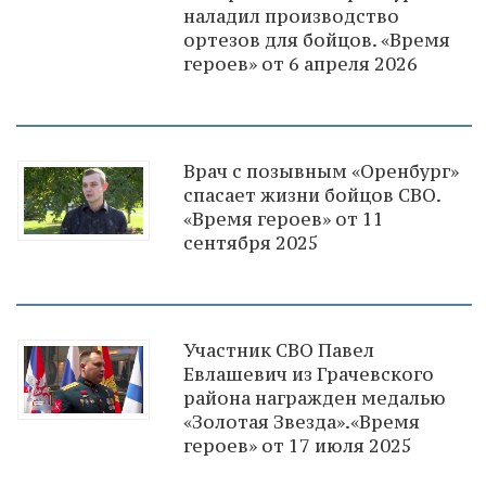
наладил производство
ортезов для бойцов. «Время
героев» от 6 апреля 2026
Врач с позывным «Оренбург»
спасает жизни бойцов СВО.
«Время героев» от 11
сентября 2025
Участник СВО Павел
Евлашевич из Грачевского
района награжден медалью
«Золотая Звезда».«Время
героев» от 17 июля 2025