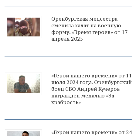
Оренбургская медсестра
сменила халат на военную
форму. «Время героев» от 17
апреля 2025
«Герои нашего времени» от 11
июля 2024 года. Оренбургский
боец СВО Андрей Кучеров
награжден медалью «За
храбрость»
«Герои нашего времени» от 24