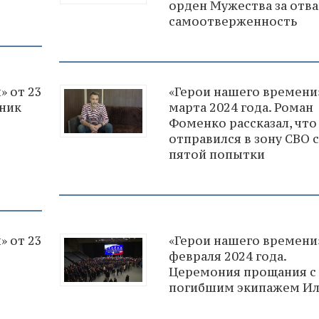
орден Мужества за отва
самоотверженность
» от 23
«Герои нашего времени»
тник
марта 2024 года. Роман
Фоменко рассказал, что
отправился в зону СВО с
пятой попытки
» от 23
«Герои нашего времени»
февраля 2024 года.
Церемония прощания с
погибшим экипажем Ил