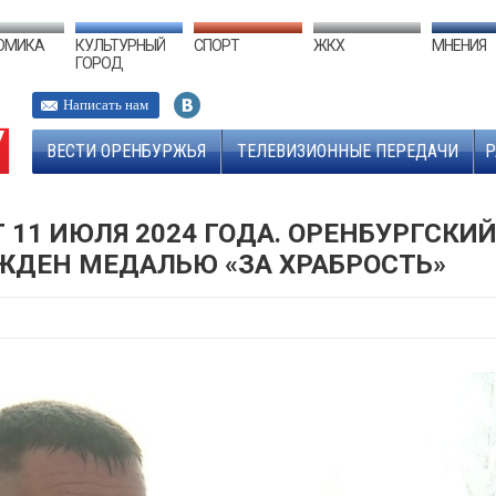
ОМИКА
КУЛЬТУРНЫЙ
СПОРТ
ЖКХ
МНЕНИЯ
ГОРОД
Написать нам
ВЕСТИ ОРЕНБУРЖЬЯ
ТЕЛЕВИЗИОННЫЕ ПЕРЕДАЧИ
Р
 11 ИЮЛЯ 2024 ГОДА. ОРЕНБУРГСКИЙ
ЖДЕН МЕДАЛЬЮ «ЗА ХРАБРОСТЬ»