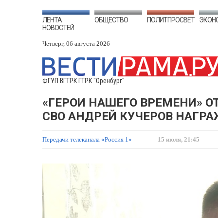
ЛЕНТА
ОБЩЕСТВО
ПОЛИТПРОСВЕТ
ЭКОН
НОВОСТЕЙ
Четверг, 06 августа 2026
ФГУП ВГТРК ГТРК "Оренбург"
«ГЕРОИ НАШЕГО ВРЕМЕНИ» ОТ
СВО АНДРЕЙ КУЧЕРОВ НАГРА
Передачи телеканала «Россия 1»
15 июля, 21:45