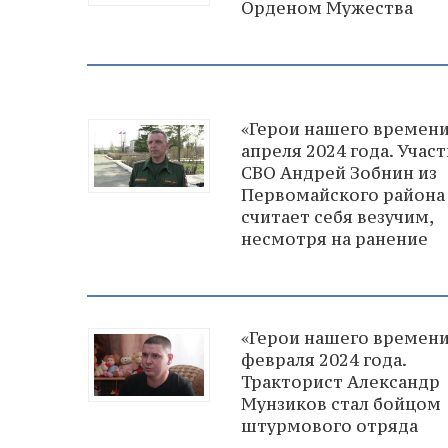
Орденом Мужества
«Герои нашего времени
апреля 2024 года. Учас
СВО Андрей Зобнин из
Первомайского района
считает себя везучим,
несмотря на ранение
«Герои нашего времени
февраля 2024 года.
Тракторист Александр
Мунзиков стал бойцом
штурмового отряда