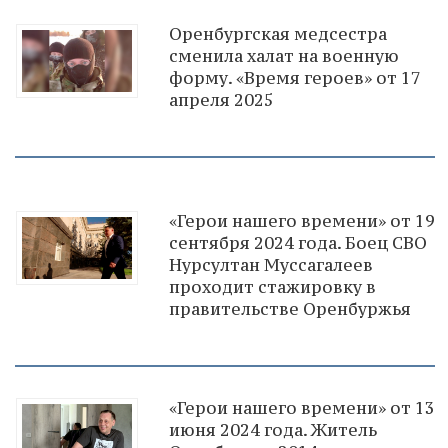
Оренбургская медсестра
сменила халат на военную
форму. «Время героев» от 17
апреля 2025
«Герои нашего времени» от 19
сентября 2024 года. Боец СВО
Нурсултан Муссагалеев
проходит стажировку в
правительстве Оренбуржья
«Герои нашего времени» от 13
июня 2024 года. Житель