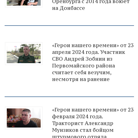
Оренбурга с 2014 года воюет
на Донбассе
«Герои нашего времени» от 23
апреля 2024 года. Участник
СВО Андрей Зобнин из
Первомайского района
считает себя везучим,
несмотря на ранение
«Герои нашего времени» от 23
февраля 2024 года.
Тракторист Александр
Мунзиков стал бойцом
штурмового отряда