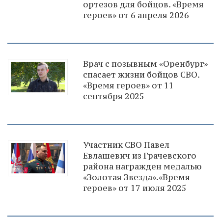
ортезов для бойцов. «Время
героев» от 6 апреля 2026
Врач с позывным «Оренбург»
спасает жизни бойцов СВО.
«Время героев» от 11
сентября 2025
Участник СВО Павел
Евлашевич из Грачевского
района награжден медалью
«Золотая Звезда».«Время
героев» от 17 июля 2025