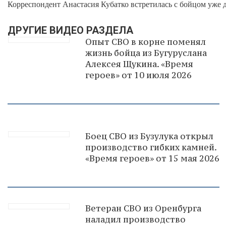
Корреспондент Анастасия Кубатко встретилась с бойцом уже 
ДРУГИЕ ВИДЕО РАЗДЕЛА
Опыт СВО в корне поменял
жизнь бойца из Бугуруслана
Алексея Щукина. «Время
героев» от 10 июля 2026
Боец СВО из Бузулука открыл
производство гибких камней.
«Время героев» от 15 мая 2026
Ветеран СВО из Оренбурга
наладил производство