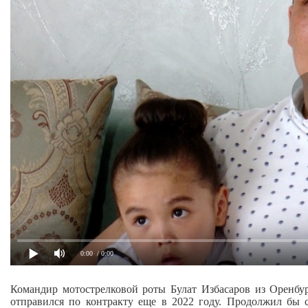
0:00
/ 0:00
Командир мотострелковой роты Булат Избасаров из Оренб
отправился по контракту еще в 2022 году. Продолжил бы с