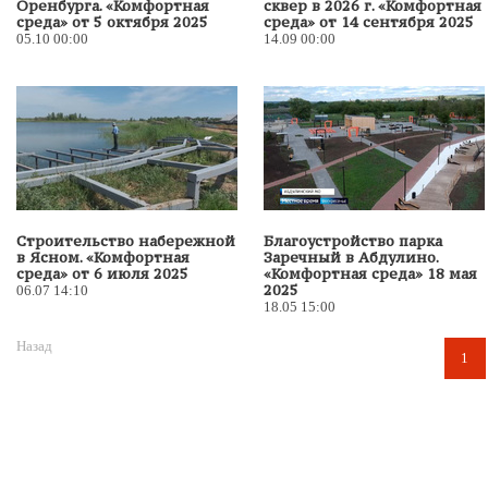
Оренбурга. «Комфортная
сквер в 2026 г. «Комфортная
среда» от 5 октября 2025
среда» от 14 сентября 2025
05.10 00:00
14.09 00:00
Строительство набережной
Благоустройство парка
в Ясном. «Комфортная
Заречный в Абдулино.
среда» от 6 июля 2025
«Комфортная среда» 18 мая
2025
06.07 14:10
18.05 15:00
Назад
1