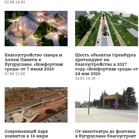
02.08 14:45
Благоустройство сквера и
Шесть объектов Оренбурга
Аллеи Памяти в
претендуют на
Бугуруслане. «Комфортная
благоустройство в 2027
среда» от 7 июня 2026
году. «Комфортная среда» от
24 мая 2026
07.06 15:00
24.05 14:30
Современный парк
От кинотеатра до фонтана:
появится в 16 мкрн
в Бугуруслане благоустроят