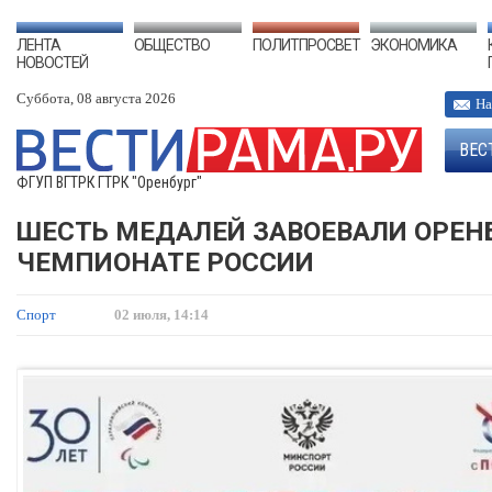
ЛЕНТА
ОБЩЕСТВО
ПОЛИТПРОСВЕТ
ЭКОНОМИКА
НОВОСТЕЙ
Суббота, 08 августа 2026
На
ВЕС
ФГУП ВГТРК ГТРК "Оренбург"
ШЕСТЬ МЕДАЛЕЙ ЗАВОЕВАЛИ ОРЕН
ЧЕМПИОНАТЕ РОССИИ
Спорт
02 июля, 14:14