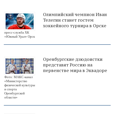
Олимпийский чемпион Иван
Телегин станет гостем
хоккейного турнира в Орске
пресс-служба ХК
«Южный Урал» Орск
Оренбургские дзюдоистки
представят Россию на
первенстве мира в Эквадоре
Фото: МАКС-канал
«Министерство
физической культуры
и спорта
Оренбургской
области»