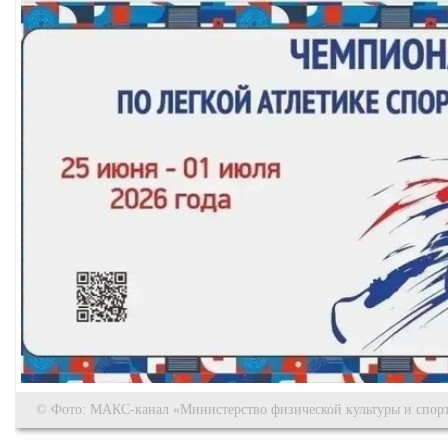
© Фото: МАКС-канал «Министерство физической культуры и спорт