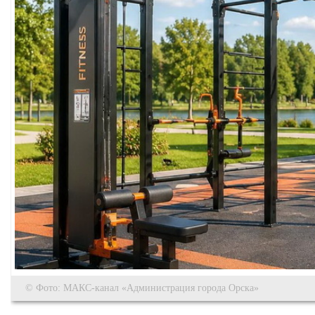
© Фото: МАКС-канал «Администрация города Орска»