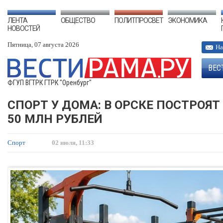
ЛЕНТА
ОБЩЕСТВО
ПОЛИТПРОСВЕТ
ЭКОНОМИКА
НОВОСТЕЙ
Пятница, 07 августа 2026
На
ВЕС
ФГУП ВГТРК ГТРК "Оренбург"
СПОРТ У ДОМА: В ОРСКЕ ПОСТРОЯ
50 МЛН РУБЛЕЙ
Спорт
02 июля, 11:33