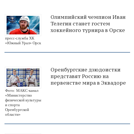
Олимпийский чемпион Иван
Телегин станет гостем
хоккейного турнира в Орске
пресс-служба ХК
«Южный Урал» Орск
Оренбургские дзюдоистки
представят Россию на
первенстве мира в Эквадоре
Фото: МАКС-канал
«Министерство
физической культуры
и спорта
Оренбургской
области»