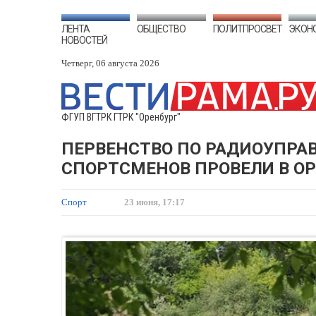
ЛЕНТА
ОБЩЕСТВО
ПОЛИТПРОСВЕТ
ЭКОН
НОВОСТЕЙ
Четверг, 06 августа 2026
ФГУП ВГТРК ГТРК "Оренбург"
ПЕРВЕНСТВО ПО РАДИОУПРА
СПОРТСМЕНОВ ПРОВЕЛИ В О
Спорт
23 июня, 17:17