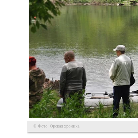
© Фото: Орская хроника