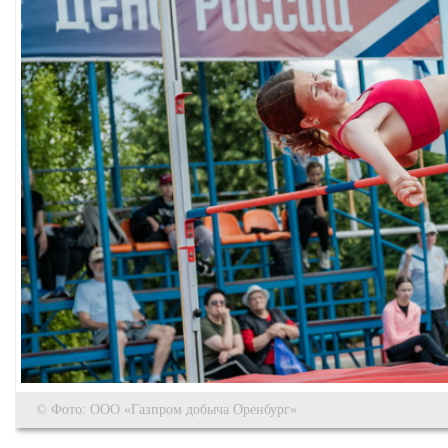
© Фото: ООО «Газпром добыча Оренбург»