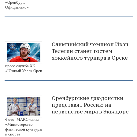
«Оренбург.
Официально»
Олимпийский чемпион Иван
Телегин станет гостем
хоккейного турнира в Орске
пресс-служба ХК
«Южный Урал» Орск
Оренбургские дзюдоистки
представят Россию на
первенстве мира в Эквадоре
Фото: МАКС-канал
«Министерство
физической культуры
и спорта