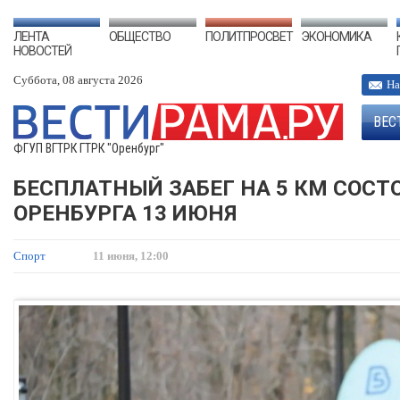
ЛЕНТА
ОБЩЕСТВО
ПОЛИТПРОСВЕТ
ЭКОНОМИКА
НОВОСТЕЙ
Суббота, 08 августа 2026
На
ВЕС
ФГУП ВГТРК ГТРК "Оренбург"
БЕСПЛАТНЫЙ ЗАБЕГ НА 5 КМ СОСТО
ОРЕНБУРГА 13 ИЮНЯ
Спорт
11 июня, 12:00