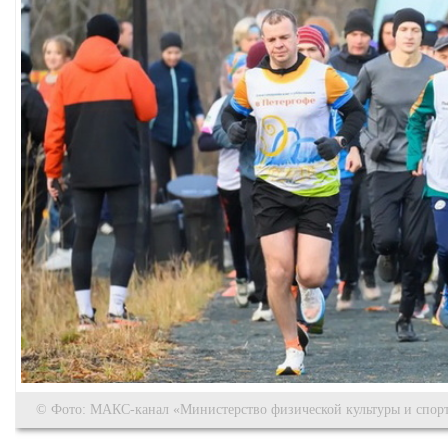
© Фото: МАКС-канал «Министерство физической культуры и спорт