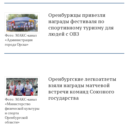
Оренбуржцы привезли
награды фестиваля по
спортивному туризму для
людей с ОВЗ
Фото: МАКС-канал
«Администрация
города Орска»
Оренбургские легкоатлеты
взяли награды матчевой
встречи команд Союзного
государства
Фото: МАКС-канал
«Министерство
физической культуры
и спорта
Оренбургской
области»