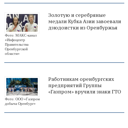
Золотую и серебряные
медали Кубка Азии завоевали
дзюдоистки из Оренбуржья
Фото: МАКС-канал
«Инфоцентр
Правительства
Оренбургской
области»
Работникам оренбургских
предприятий Группы
«Газпром» вручили знаки ГТО
Фото: ООО «Газпром
добыча Оренбург»