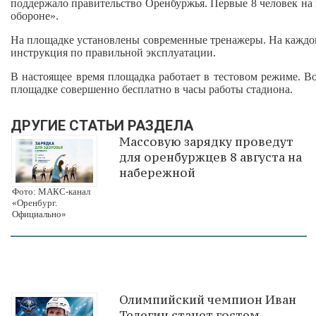
поддержало правительство Оренбуржья. Первые 8 человек на 
обороне».
На площадке установлены современные тренажеры. На каждом
инструкция по правильной эксплуатации.
В настоящее время площадка работает в тестовом режиме. В
площадке совершенно бесплатно в часы работы стадиона.
ДРУГИЕ СТАТЬИ РАЗДЕЛА
Массовую зарядку проведут
для оренбуржцев 8 августа на
набережной
Фото: МАКС-канал
«Оренбург.
Официально»
Олимпийский чемпион Иван
Телегин станет гостем