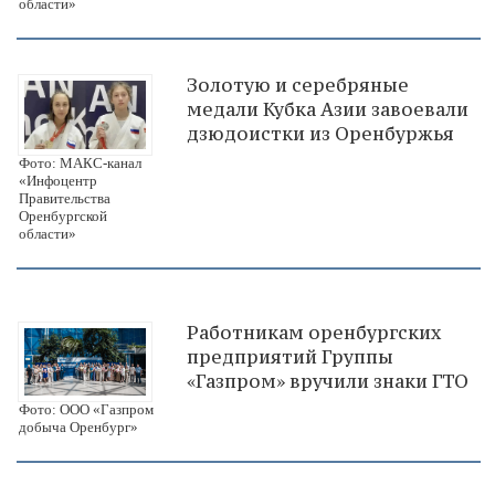
области»
Золотую и серебряные
медали Кубка Азии завоевали
дзюдоистки из Оренбуржья
Фото: МАКС-канал
«Инфоцентр
Правительства
Оренбургской
области»
Работникам оренбургских
предприятий Группы
«Газпром» вручили знаки ГТО
Фото: ООО «Газпром
добыча Оренбург»