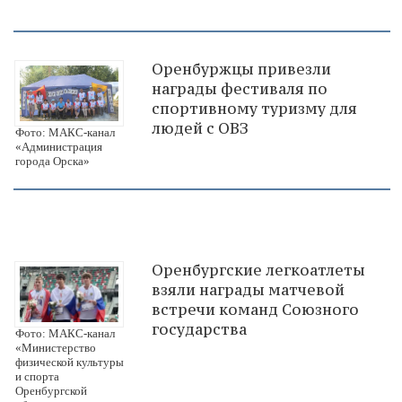
Оренбуржцы привезли
награды фестиваля по
спортивному туризму для
людей с ОВЗ
Фото: МАКС-канал
«Администрация
города Орска»
Оренбургские легкоатлеты
взяли награды матчевой
встречи команд Союзного
государства
Фото: МАКС-канал
«Министерство
физической культуры
и спорта
Оренбургской