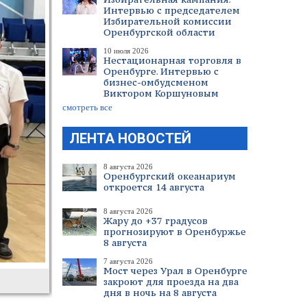
Интервью с председателем
Избирательной комиссии
Оренбургской области
10 июля 2026
Нестационарная торговля в
Оренбурге. Интервью с
бизнес-омбудсменом
Виктором Коршуновым
смотреть все
ЛЕНТА НОВОСТЕЙ
8 августа 2026
Оренбургский океанариум
откроется 14 августа
8 августа 2026
Жару до +37 градусов
прогнозируют в Оренбуржье
8 августа
7 августа 2026
Мост через Урал в Оренбурге
закроют для проезда на два
дня в ночь на 8 августа