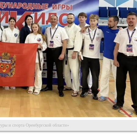
уры и спорта Оренбургской области»