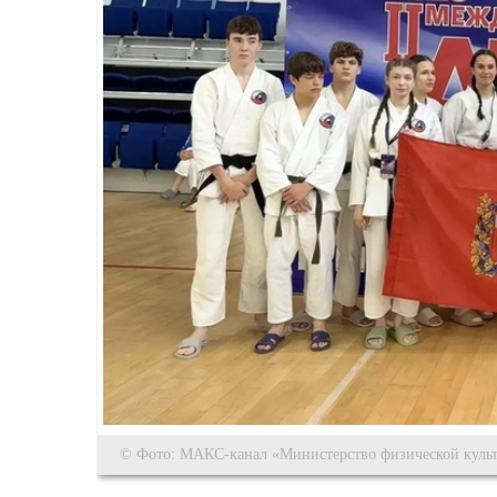
© Фото: МАКС-канал «Министерство физической культ