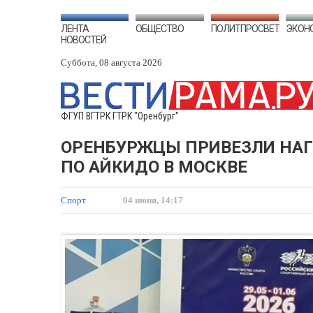
ЛЕНТА
ОБЩЕСТВО
ПОЛИТПРОСВЕТ
ЭКОН
НОВОСТЕЙ
Суббота, 08 августа 2026
ФГУП ВГТРК ГТРК "Оренбург"
ОРЕНБУРЖЦЫ ПРИВЕЗЛИ НА
ПО АЙКИДО В МОСКВЕ
Спорт
04 июня, 14:17