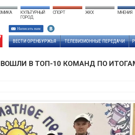
ОМИКА
КУЛЬТУРНЫЙ
СПОРТ
ЖКХ
МНЕНИЯ
ГОРОД
Написать нам
ВЕСТИ ОРЕНБУРЖЬЯ
ТЕЛЕВИЗИОННЫЕ ПЕРЕДАЧИ
Р
ОШЛИ В ТОП-10 КОМАНД ПО ИТОГА