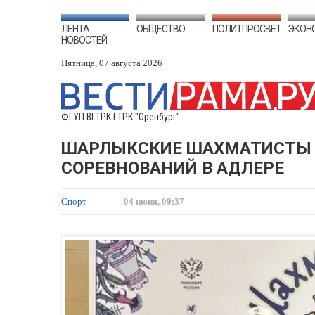
ЛЕНТА
ОБЩЕСТВО
ПОЛИТПРОСВЕТ
ЭКОН
НОВОСТЕЙ
Пятница, 07 августа 2026
ФГУП ВГТРК ГТРК "Оренбург"
ШАРЛЫКСКИЕ ШАХМАТИСТЫ В
СОРЕВНОВАНИЙ В АДЛЕРЕ
Спорт
04 июня, 09:37