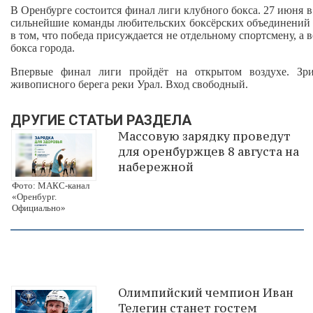
В Оренбурге состоится финал лиги клубного бокса. 27 июня в
сильнейшие команды любительских боксёрских объединений о
в том, что победа присуждается не отдельному спортсмену, а 
бокса города.
Впервые финал лиги пройдёт на открытом воздухе. Зр
живописного берега реки Урал. Вход свободный.
ДРУГИЕ СТАТЬИ РАЗДЕЛА
Массовую зарядку проведут
для оренбуржцев 8 августа на
набережной
Фото: МАКС-канал
«Оренбург.
Официально»
Олимпийский чемпион Иван
Телегин станет гостем