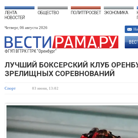
ЛЕНТА
ОБЩЕСТВО
ПОЛИТПРОСВЕТ
ЭКОНОМИКА
НОВОСТЕЙ
Четверг, 06 августа 2026
На
ВЕС
ФГУП ВГТРК ГТРК "Оренбург"
ЛУЧШИЙ БОКСЕРСКИЙ КЛУБ ОРЕНБ
ЗРЕЛИЩНЫХ СОРЕВНОВАНИЙ
Спорт
03 июня, 13:02