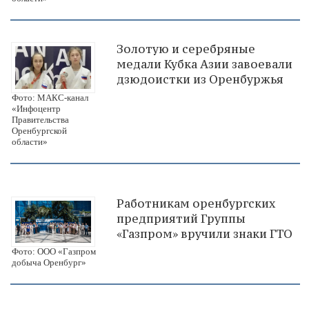
Золотую и серебряные
медали Кубка Азии завоевали
дзюдоистки из Оренбуржья
Фото: МАКС-канал
«Инфоцентр
Правительства
Оренбургской
области»
Работникам оренбургских
предприятий Группы
«Газпром» вручили знаки ГТО
Фото: ООО «Газпром
добыча Оренбург»