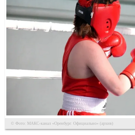
© Фото: МАКС-канал «Оренбург. Официально» (архив)