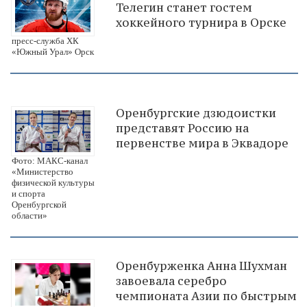
Телегин станет гостем
хоккейного турнира в Орске
пресс-служба ХК
«Южный Урал» Орск
Оренбургские дзюдоистки
представят Россию на
первенстве мира в Эквадоре
Фото: МАКС-канал
«Министерство
физической культуры
и спорта
Оренбургской
области»
Оренбурженка Анна Шухман
завоевала серебро
чемпионата Азии по быстрым