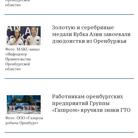
области»
Золотую и серебряные
медали Кубка Азии завоевали
дзюдоистки из Оренбуржья
Фото: МАКС-канал
«Инфоцентр
Правительства
Оренбургской
области»
Работникам оренбургских
предприятий Группы
«Газпром» вручили знаки ГТО
Фото: ООО «Газпром
добыча Оренбург»