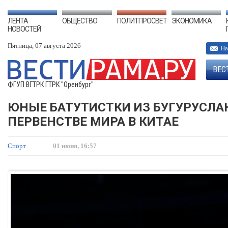
ЛЕНТА
ОБЩЕСТВО
ПОЛИТПРОСВЕТ
ЭКОНОМИКА
НОВОСТЕЙ
Пятница, 07 августа 2026
На
ВЕС
ФГУП ВГТРК ГТРК "Оренбург"
ЮНЫЕ БАТУТИСТКИ ИЗ БУГУРУСЛА
ПЕРВЕНСТВЕ МИРА В КИТАЕ
Спорт
01 июня, 16:57