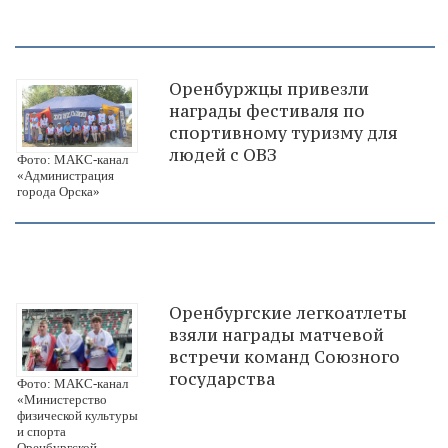
Оренбуржцы привезли
награды фестиваля по
спортивному туризму для
людей с ОВЗ
Фото: МАКС-канал
«Администрация
города Орска»
Оренбургские легкоатлеты
взяли награды матчевой
встречи команд Союзного
государства
Фото: МАКС-канал
«Министерство
физической культуры
и спорта
Оренбургской