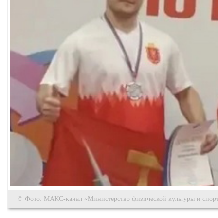
© Фото: МАКС-канал «Министерство физической культуры и спорт