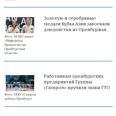
Золотую и серебряные
медали Кубка Азии завоевали
дзюдоистки из Оренбуржья
Фото: МАКС-канал
«Инфоцентр
Правительства
Оренбургской
области»
Работникам оренбургских
предприятий Группы
«Газпром» вручили знаки ГТО
Фото: ООО «Газпром
добыча Оренбург»