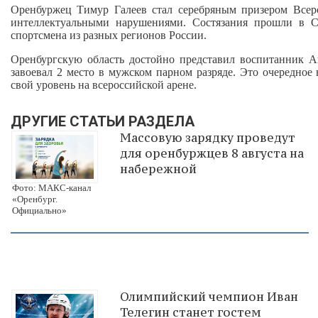
Оренбуржец Тимур Галеев стал серебряным призером Всер
интеллектуальными нарушениями. Состязания прошли в С
спортсмена из разных регионов России.
Оренбургскую область достойно представил воспитанник А
завоевал 2 место в мужском парном разряде. Это очередное
свой уровень на всероссийской арене.
ДРУГИЕ СТАТЬИ РАЗДЕЛА
Массовую зарядку проведут
для оренбуржцев 8 августа на
набережной
Фото: МАКС-канал
«Оренбург.
Официально»
Олимпийский чемпион Иван
Телегин станет гостем