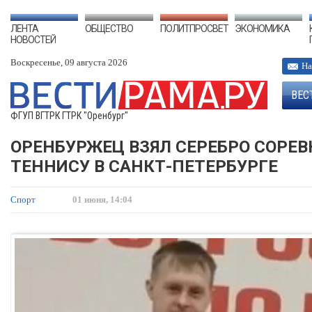
ЛЕНТА
ОБЩЕСТВО
ПОЛИТПРОСВЕТ
ЭКОНОМИКА
НОВОСТЕЙ
Воскресенье, 09 августа 2026
На
ВЕС
ФГУП ВГТРК ГТРК "Оренбург"
ОРЕНБУРЖЕЦ ВЗЯЛ СЕРЕБРО СОРЕ
ТЕННИСУ В САНКТ-ПЕТЕРБУРГЕ
Спорт
01 июня, 14:04