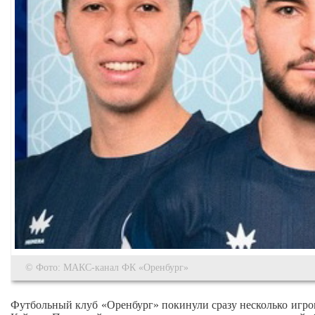
© Фото: МАКС-канал ФК «Оренбург»
Футбольный клуб «Оренбург» покинули сразу несколько игро