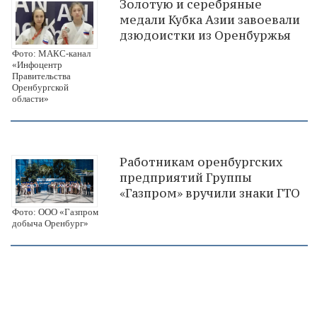
Золотую и серебряные
медали Кубка Азии завоевали
дзюдоистки из Оренбуржья
Фото: МАКС-канал
«Инфоцентр
Правительства
Оренбургской
области»
Работникам оренбургских
предприятий Группы
«Газпром» вручили знаки ГТО
Фото: ООО «Газпром
добыча Оренбург»