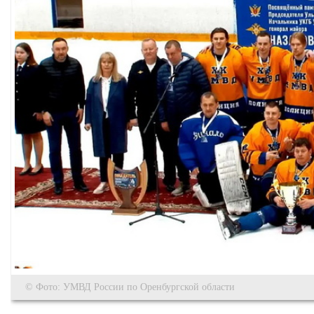
© Фото: УМВД России по Оренбургской области