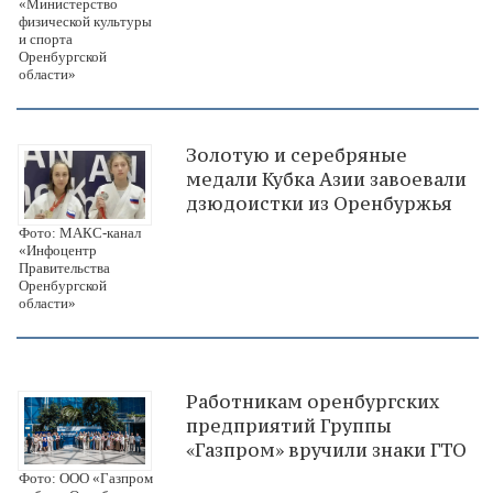
«Министерство
физической культуры
и спорта
Оренбургской
области»
Золотую и серебряные
медали Кубка Азии завоевали
дзюдоистки из Оренбуржья
Фото: МАКС-канал
«Инфоцентр
Правительства
Оренбургской
области»
Работникам оренбургских
предприятий Группы
«Газпром» вручили знаки ГТО
Фото: ООО «Газпром