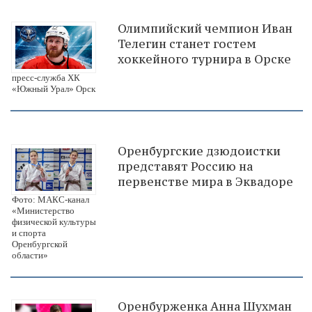
Олимпийский чемпион Иван
Телегин станет гостем
хоккейного турнира в Орске
пресс-служба ХК
«Южный Урал» Орск
Оренбургские дзюдоистки
представят Россию на
первенстве мира в Эквадоре
Фото: МАКС-канал
«Министерство
физической культуры
и спорта
Оренбургской
области»
Оренбурженка Анна Шухман