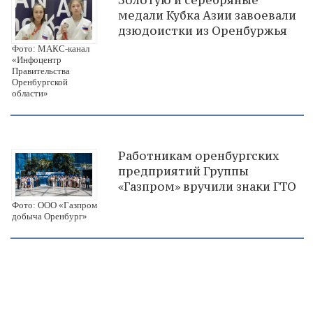
медали Кубка Азии завоевали
дзюдоистки из Оренбуржья
Фото: МАКС-канал
«Инфоцентр
Правительства
Оренбургской
области»
Работникам оренбургских
предприятий Группы
«Газпром» вручили знаки ГТО
Фото: ООО «Газпром
добыча Оренбург»