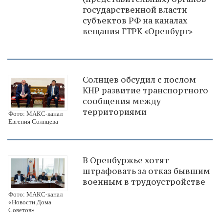
государственной власти
субъектов РФ на каналах
вещания ГТРК «Оренбург»
Солнцев обсудил с послом
КНР развитие транспортного
сообщения между
территориями
Фото: МАКС-канал
Евгения Солнцева
В Оренбуржье хотят
штрафовать за отказ бывшим
военным в трудоустройстве
Фото: МАКС-канал
«Новости Дома
Советов»