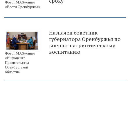
сроку
Фото: МАХ-канал
«Вести Оренбуржья»
Назначен советник
губернатора Оренбуржья по
военно-патриотическому
воспитанию
Фото: МАХ-канал
«Инфоцентр
Правительства
Оренбургской
области»