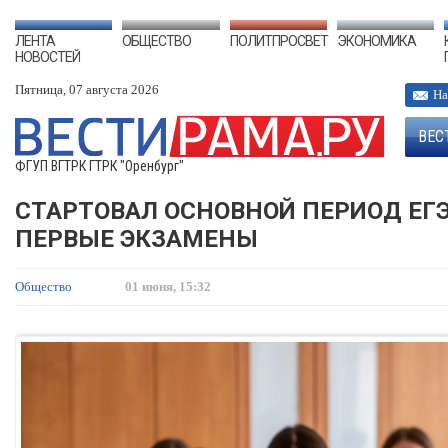
ЛЕНТА
ОБЩЕСТВО
ПОЛИТПРОСВЕТ
ЭКОНОМИКА
НОВОСТЕЙ
Пятница, 07 августа 2026
На
ВЕС
ФГУП ВГТРК ГТРК "Оренбург"
СТАРТОВАЛ ОСНОВНОЙ ПЕРИОД ЕГ
ПЕРВЫЕ ЭКЗАМЕНЫ
Общество
01 июня, 15:32