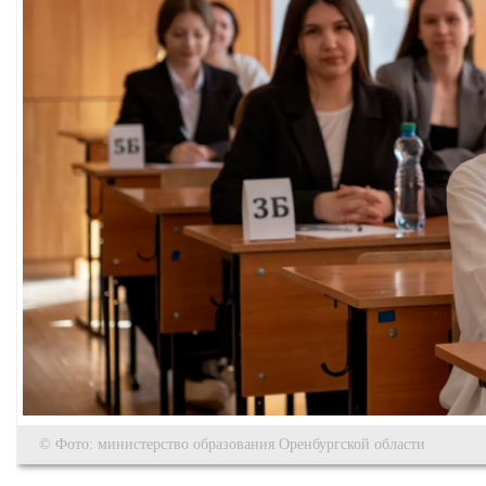
© Фото: министерство образования Оренбургской области