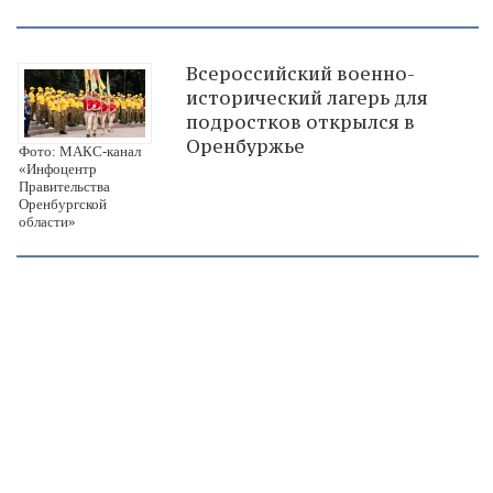
Всероссийский военно-
исторический лагерь для
подростков открылся в
Оренбуржье
Фото: МАКС-канал
«Инфоцентр
Правительства
Оренбургской
области»