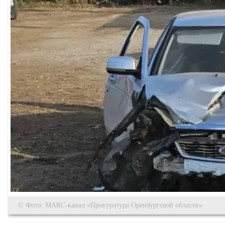
© Фото: МАКС-канал «Прокуратура Оренбургской области»