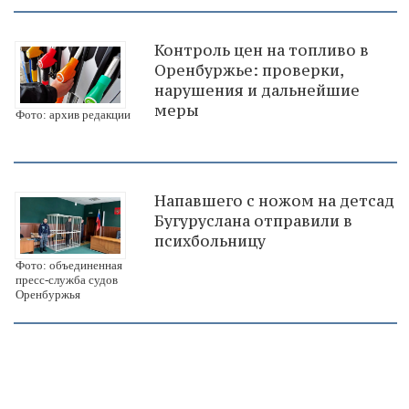
Контроль цен на топливо в
Оренбуржье: проверки,
нарушения и дальнейшие
меры
Фото: архив редакции
Напавшего с ножом на детсад
Бугуруслана отправили в
психбольницу
Фото: объединенная
пресс-служба судов
Оренбуржья