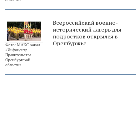
Всероссийский военно-
исторический лагерь для
подростков открылся в
Оренбуржье
Фото: МАКС-канал
«Инфоцентр
Правительства
Оренбургской
области»