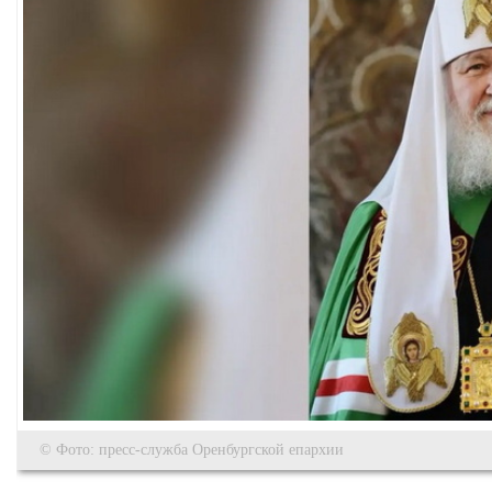
© Фото: пресс-служба Оренбургской епархии