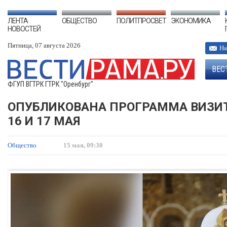
ЛЕНТА
ОБЩЕСТВО
ПОЛИТПРОСВЕТ
ЭКОНОМИКА
НОВОСТЕЙ
Пятница, 07 августа 2026
На
ВЕС
ФГУП ВГТРК ГТРК "Оренбург"
ОПУБЛИКОВАНА ПРОГРАММА ВИЗИТ
16 И 17 МАЯ
Общество
15 мая, 09:30