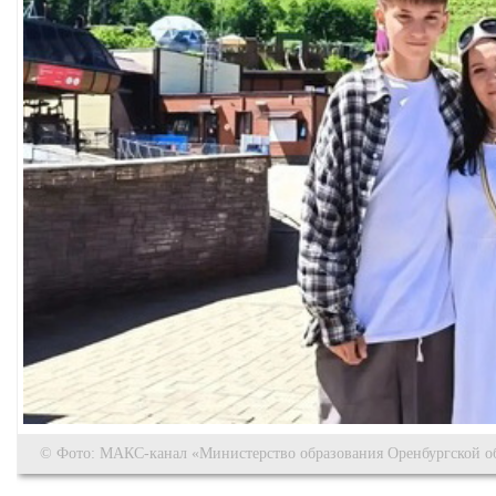
© Фото: МАКС-канал «Министерство образования Оренбургской о