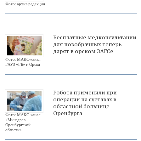
Фото: архив редакции
Бесплатные медконсультации
для новобрачных теперь
дарят в орском ЗАГСе
Фото: МАКС-канал
ГАУЗ «ГБ» г. Орска
Робота применили при
операции на суставах в
областной больнице
Оренбурга
Фото: МАКС-канал
«Минздрав
Оренбургской
области»