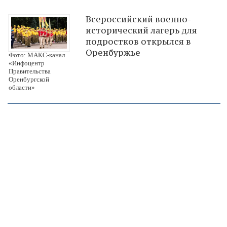
Всероссийский военно-
исторический лагерь для
подростков открылся в
Оренбуржье
Фото: МАКС-канал
«Инфоцентр
Правительства
Оренбургской
области»