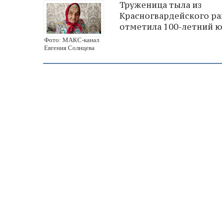
Труженица тыла из
Красногвардейского р
отметила 100-летний 
Фото: МАКС-канал
Евгения Солнцева