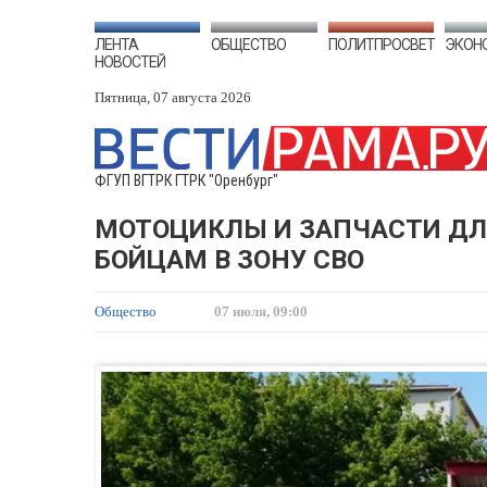
ЛЕНТА
ОБЩЕСТВО
ПОЛИТПРОСВЕТ
ЭКОН
НОВОСТЕЙ
Пятница, 07 августа 2026
ФГУП ВГТРК ГТРК "Оренбург"
МОТОЦИКЛЫ И ЗАПЧАСТИ ДЛ
БОЙЦАМ В ЗОНУ СВО
Общество
07 июля, 09:00