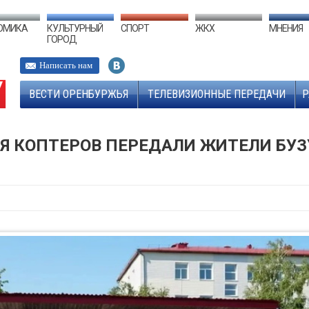
ОМИКА
КУЛЬТУРНЫЙ
СПОРТ
ЖКХ
МНЕНИЯ
ГОРОД
Написать нам
ВЕСТИ ОРЕНБУРЖЬЯ
ТЕЛЕВИЗИОННЫЕ ПЕРЕДАЧИ
Р
Я КОПТЕРОВ ПЕРЕДАЛИ ЖИТЕЛИ БУЗ