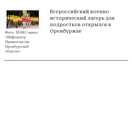
Всероссийский военно-
исторический лагерь для
подростков открылся в
Оренбуржье
Фото: МАКС-канал
«Инфоцентр
Правительства
Оренбургской
области»