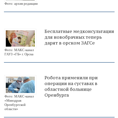
Фото: архив редакции
Бесплатные медконсультации
для новобрачных теперь
дарят в орском ЗАГСе
Фото: МАКС-канал
ГАУЗ «ГБ» г. Орска
Робота применили при
операции на суставах в
областной больнице
Оренбурга
Фото: МАКС-канал
«Минздрав
Оренбургской
области»