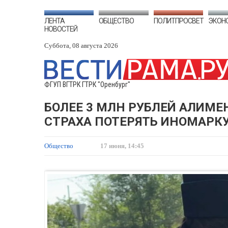
ЛЕНТА
ОБЩЕСТВО
ПОЛИТПРОСВЕТ
ЭКОН
НОВОСТЕЙ
Суббота, 08 августа 2026
ФГУП ВГТРК ГТРК "Оренбург"
БОЛЕЕ 3 МЛН РУБЛЕЙ АЛИМЕ
СТРАХА ПОТЕРЯТЬ ИНОМАРК
Общество
17 июня, 14:45