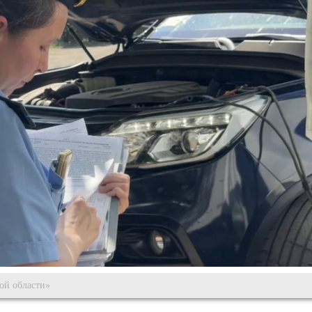
ой области»