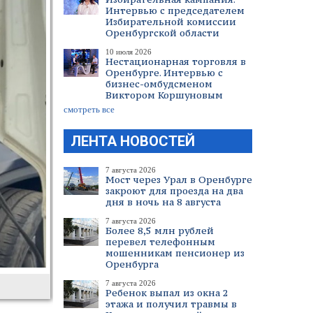
Интервью с председателем
Избирательной комиссии
Оренбургской области
10 июля 2026
Нестационарная торговля в
Оренбурге. Интервью с
бизнес-омбудсменом
Виктором Коршуновым
смотреть все
ЛЕНТА НОВОСТЕЙ
7 августа 2026
Мост через Урал в Оренбурге
закроют для проезда на два
дня в ночь на 8 августа
7 августа 2026
Более 8,5 млн рублей
перевел телефонным
мошенникам пенсионер из
Оренбурга
7 августа 2026
Ребенок выпал из окна 2
этажа и получил травмы в