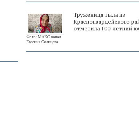
Труженица тыла из
Красногвардейского ра
отметила 100-летний ю
Фото: МАКС-канал
Евгения Солнцева