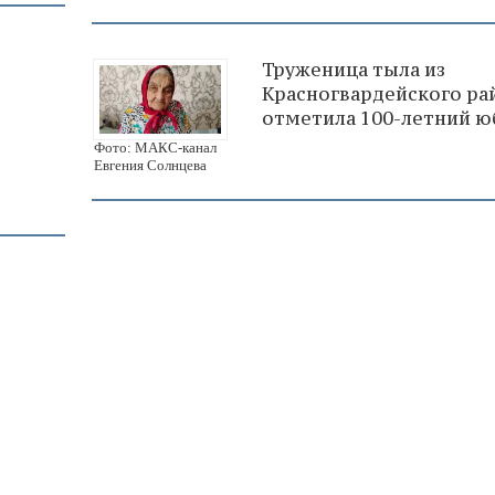
Труженица тыла из
Красногвардейского ра
отметила 100-летний ю
Фото: МАКС-канал
Евгения Солнцева