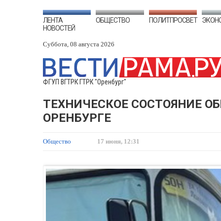
ЛЕНТА
ОБЩЕСТВО
ПОЛИТПРОСВЕТ
ЭКОН
НОВОСТЕЙ
Суббота, 08 августа 2026
ФГУП ВГТРК ГТРК "Оренбург"
ТЕХНИЧЕСКОЕ СОСТОЯНИЕ О
ОРЕНБУРГЕ
Общество
17 июня, 12:31